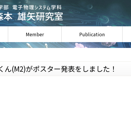
Member
Publication
比嘉くん(M2)がポスター発表をしました！