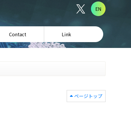
EN
Contact
Link
ページトップ