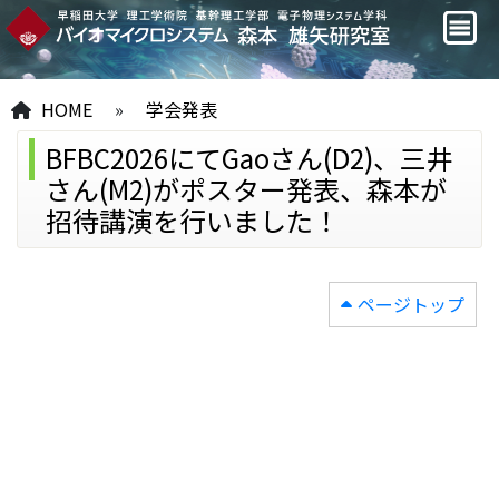
HOME
»
学会発表
BFBC2026にてGaoさん(D2)、三井
さん(M2)がポスター発表、森本が
招待講演を行いました！
ページトップ