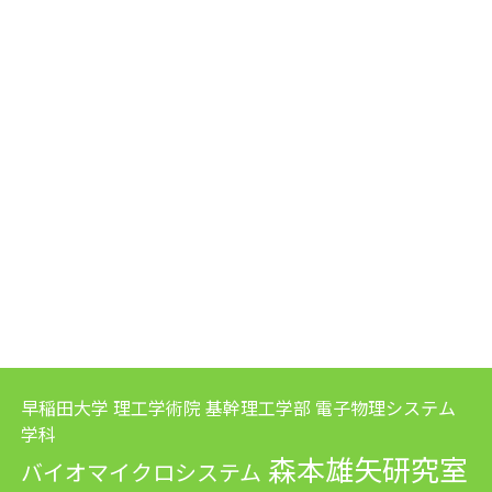
早稲田大学 理工学術院 基幹理工学部 電子物理システム
学科
森本雄矢研究室
バイオマイクロシステム