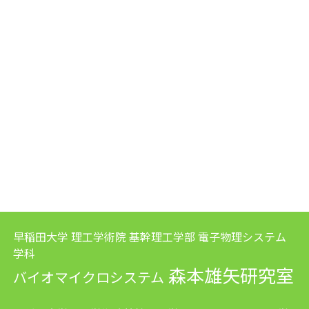
早稲田大学 理工学術院 基幹理工学部 電子物理システム
学科
森本雄矢研究室
バイオマイクロシステム