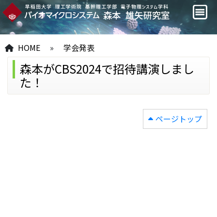
HOME
»
学会発表
森本がCBS2024で招待講演しまし
た！
ページトップ