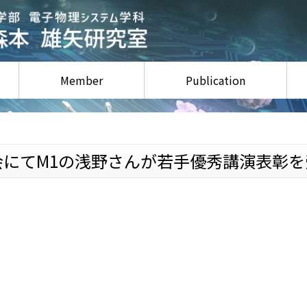
Member
Publication
大会にてM1の浅野さんが若手優秀講演表彰