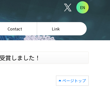
EN
Contact
Link
を受賞しました！
ページトップ