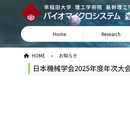
Home
Research
HOME
»
お知らせ
日本機械学会2025年度年次